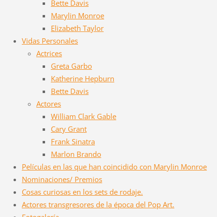
Bette Davis
Marylin Monroe
Elizabeth Taylor
Vidas Personales
Actrices
Greta Garbo
Katherine Hepburn
Bette Davis
Actores
William Clark Gable
Cary Grant
Frank Sinatra
Marlon Brando
Películas en las que han coincidido con Marylin Monroe
Nominaciones/ Premios
Cosas curiosas en los sets de rodaje.
Actores transgresores de la época del Pop Art.
Fotogalería.