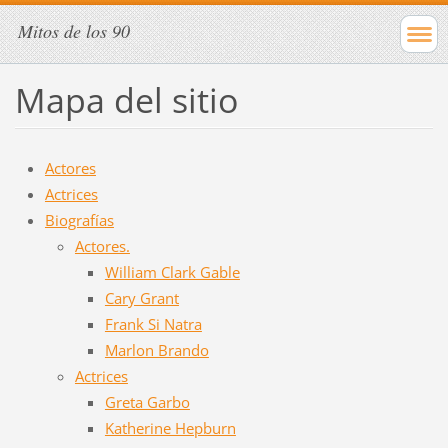
Mitos de los 90
Mapa del sitio
Actores
Actrices
Biografías
Actores.
William Clark Gable
Cary Grant
Frank Si Natra
Marlon Brando
Actrices
Greta Garbo
Katherine Hepburn