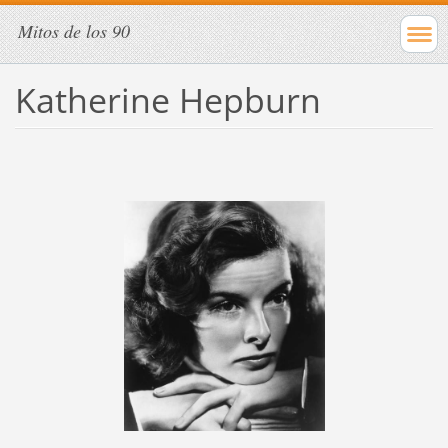
Mitos de los 90
Katherine Hepburn